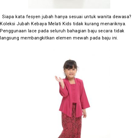
Siapa kata fesyen jubah hanya sesuai untuk wanita dewasa?
Koleksi Jubah Kebaya Melati Kids tidak kurang menariknya.
Penggunaan lace pada seluruh bahagian baju secara tidak
langsung membangkitkan elemen mewah pada baju ini.
No products in the cart.