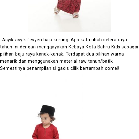
GO TO SHOP
Asyik-asyik fesyen baju kurung. Apa kata ubah selera raya
tahun ini dengan menggayakan Kebaya Kota Bahru Kids sebagai
pilihan baju raya kanak-kanak.
Terdapat dua pilihan warna
menarik dan menggunakan material raw tenun/batik.
Semestinya penampilan si gadis cilik bertambah comel!