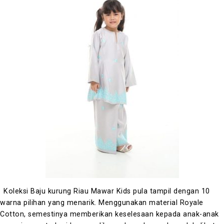
Koleksi Baju kurung Riau Mawar Kids pula tampil dengan 10
warna pilihan yang menarik.
Menggunakan material Royale
Cotton, semestinya memberikan keselesaan kepada anak-anak