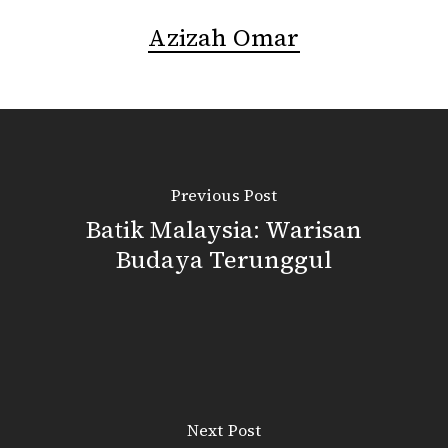
Azizah Omar
Previous Post
Batik Malaysia: Warisan
Budaya Terunggul
Next Post