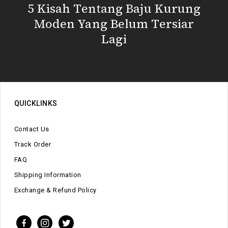
5 Kisah Tentang Baju Kurung
Moden Yang Belum Tersiar
Lagi
QUICKLINKS
Contact Us
Track Order
FAQ
Shipping Information
Exchange & Refund Policy