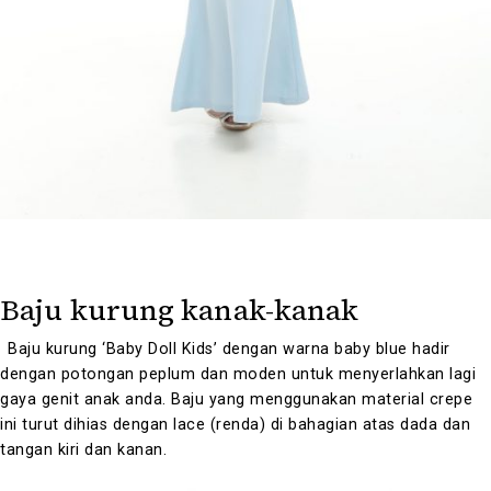
Baju kurung kanak-kanak
Baju kurung ‘Baby Doll Kids’ dengan warna baby blue h
adir
dengan potongan peplum dan moden untuk menyerlahkan lagi
gaya genit anak anda.
Baju yang menggunakan material crepe
ini turut dihias dengan lace (renda) di bahagian atas dada dan
tangan kiri dan kanan.