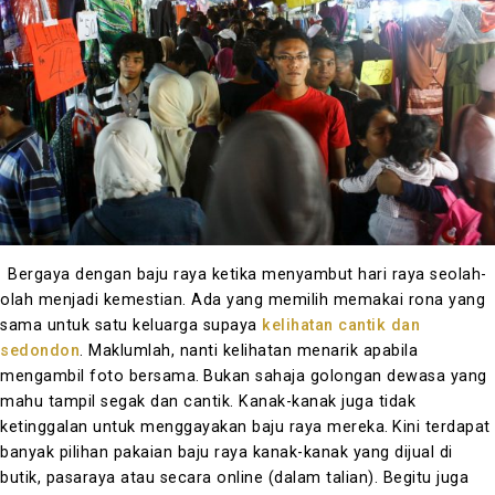
Bergaya dengan baju raya ketika menyambut hari raya seolah-
olah menjadi kemestian.
Ada yang memilih memakai rona yang
sama untuk satu keluarga supaya
kelihatan cantik dan
sedondon
. Maklumlah, nanti kelihatan menarik apabila
mengambil foto bersama.
Bukan sahaja golongan dewasa yang
mahu tampil segak dan cantik. Kanak-kanak juga tidak
ketinggalan untuk menggayakan baju raya mereka.
Kini terdapat
banyak pilihan pakaian baju raya kanak-kanak yang dijual di
butik, pasaraya atau secara online (dalam talian).
Begitu juga