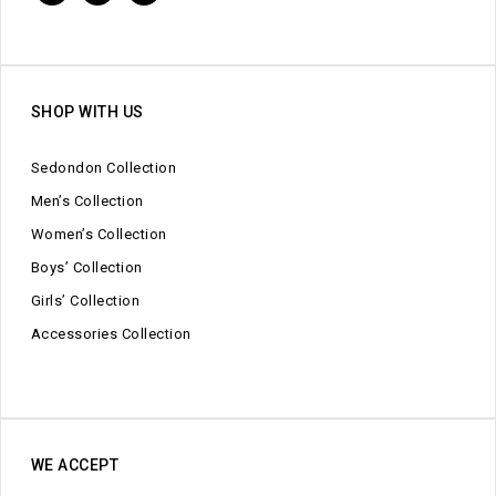
SHOP WITH US
Sedondon Collection
Men’s Collection
Women’s Collection
Boys’ Collection
Girls’ Collection
Accessories Collection
WE ACCEPT