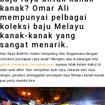
kanak? Omar Ali
mempunyai pelbagai
koleksi baju Melayu
kanak-kanak yang
sangat menarik.
Hari Raya Aidilfitri makin menjelang tiba. Bagaimana dengan
checklist persiapan raya anda? Mungkin ada di kalangan kita
gemar melakukan persiapan awal
supaya tidak kelam-kabut di
saat-saat akhir. Dari tempahan kuih raya, tukaran duit raya,
langsir, perabot sehinggalah persiapan baju Melayu kanak-kanak
pun perlu diambil kira.