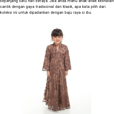
sepanjang satu hari beraya.
Jika anda mahu anak-anak kelihatan
cantik dengan gaya tradisional dan klasik, apa kata pilih dari
koleksi ini untuk dipadankan dengan baju raya si ibu.